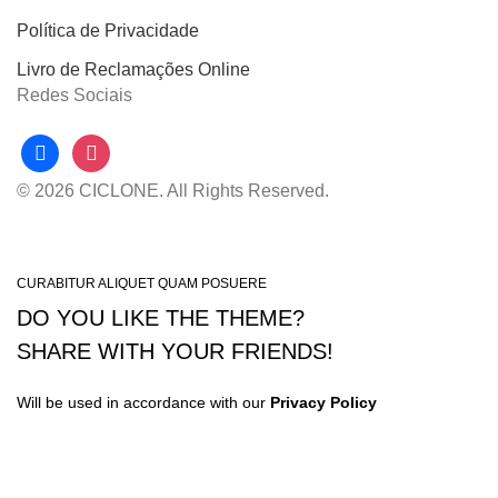
Política de Privacidade
Livro de Reclamações Online
Redes Sociais
facebook
instagram
© 2026 CICLONE. All Rights Reserved.
CURABITUR ALIQUET QUAM POSUERE
DO YOU LIKE THE THEME?
SHARE WITH YOUR FRIENDS!
Will be used in accordance with our
Privacy Policy