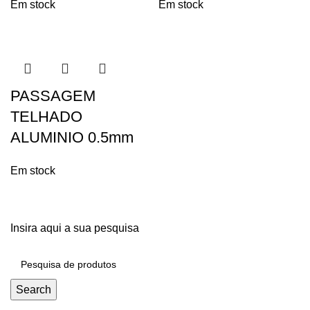
Em stock
Em stock
PASSAGEM
TELHADO
ALUMINIO 0.5mm
Em stock
Insira aqui a sua pesquisa
Search