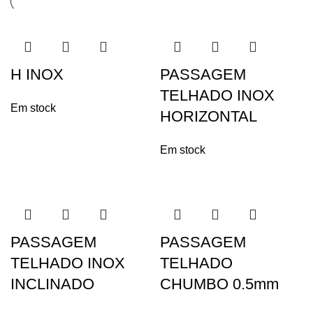
H INOX
PASSAGEM
TELHADO INOX
Em stock
HORIZONTAL
Em stock
PASSAGEM
PASSAGEM
TELHADO INOX
TELHADO
INCLINADO
CHUMBO 0.5mm