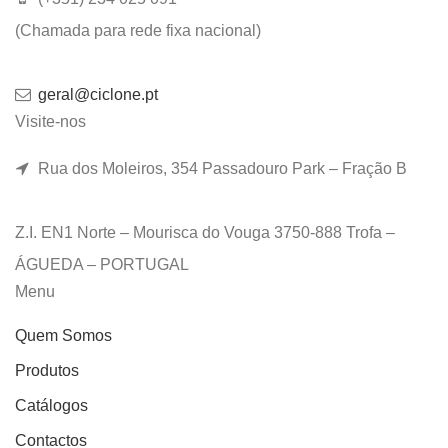
(Chamada para rede fixa nacional)
geral@ciclone.pt
Visite-nos
Rua dos Moleiros, 354 Passadouro Park – Fração B
Z.I. EN1 Norte – Mourisca do Vouga 3750-888 Trofa –
ÁGUEDA – PORTUGAL
Menu
Quem Somos
Produtos
Catálogos
Contactos