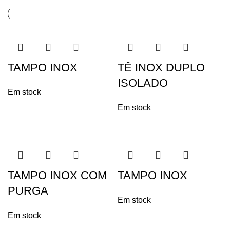
TAMPO INOX
TÊ INOX DUPLO
ISOLADO
Em stock
Em stock
TAMPO INOX COM
TAMPO INOX
PURGA
Em stock
Em stock