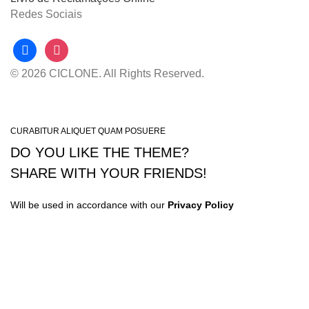
Redes Sociais
facebook
instagram
© 2026 CICLONE. All Rights Reserved.
CURABITUR ALIQUET QUAM POSUERE
DO YOU LIKE THE THEME?
SHARE WITH YOUR FRIENDS!
Will be used in accordance with our
Privacy Policy