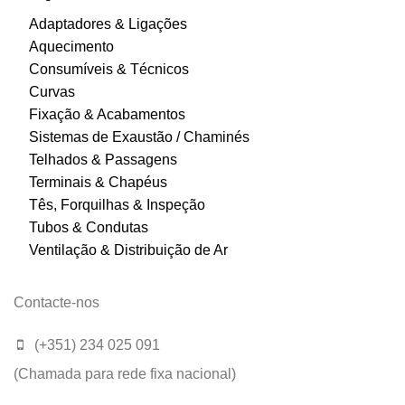
Adaptadores & Ligações
Aquecimento
Consumíveis & Técnicos
Curvas
Fixação & Acabamentos
Sistemas de Exaustão / Chaminés
Telhados & Passagens
Terminais & Chapéus
Tês, Forquilhas & Inspeção
Tubos & Condutas
Ventilação & Distribuição de Ar
Contacte-nos
(+351) 234 025 091
(Chamada para rede fixa nacional)