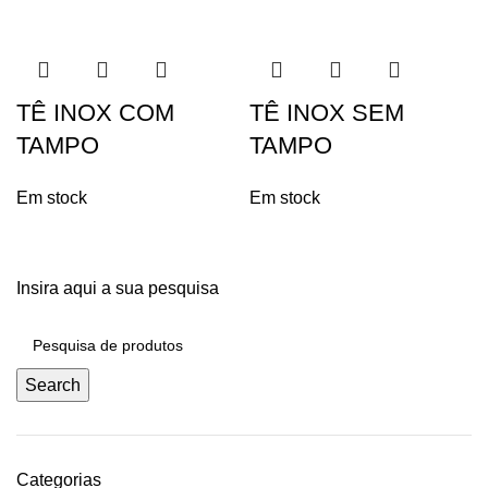
TÊ INOX COM
TÊ INOX SEM
TAMPO
TAMPO
Em stock
Em stock
Insira aqui a sua pesquisa
Search
Categorias