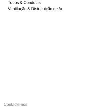
Tubos & Condutas
Ventilação & Distribuição de Ar
Contacte-nos