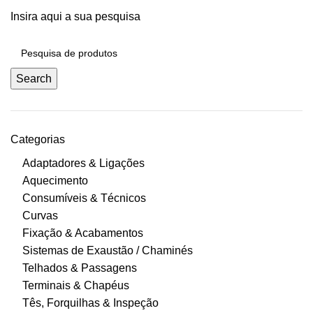
Insira aqui a sua pesquisa
Search
Categorias
Adaptadores & Ligações
Aquecimento
Consumíveis & Técnicos
Curvas
Fixação & Acabamentos
Sistemas de Exaustão / Chaminés
Telhados & Passagens
Terminais & Chapéus
Tês, Forquilhas & Inspeção