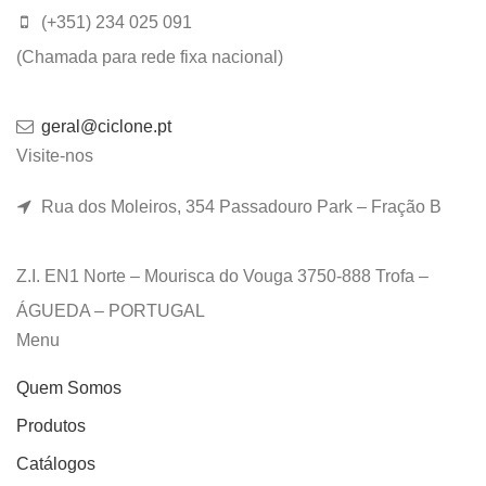
(+351) 234 025 091
(Chamada para rede fixa nacional)
geral@ciclone.pt
Visite-nos
Rua dos Moleiros, 354 Passadouro Park – Fração B
Z.I. EN1 Norte – Mourisca do Vouga 3750-888 Trofa –
ÁGUEDA – PORTUGAL
Menu
Quem Somos
Produtos
Catálogos