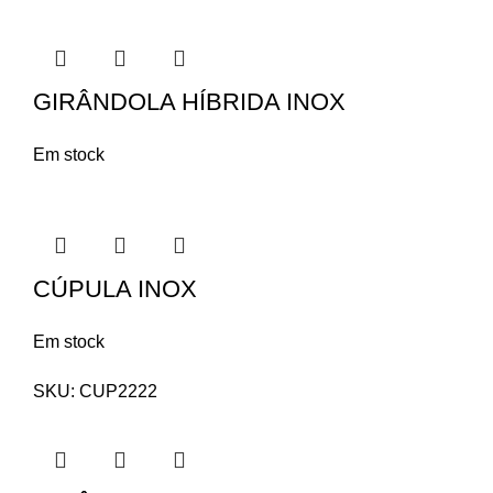
GIRÂNDOLA HÍBRIDA INOX
Em stock
CÚPULA INOX
Em stock
SKU:
CUP2222