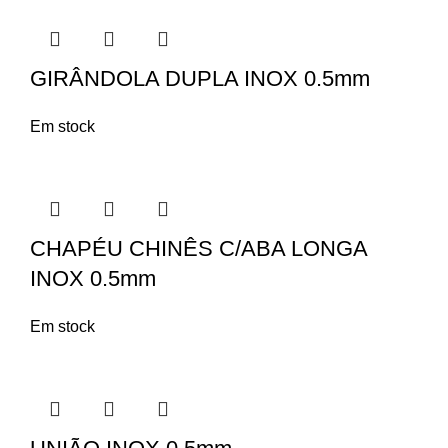
GIRÂNDOLA DUPLA INOX 0.5mm
Em stock
CHAPÉU CHINÊS C/ABA LONGA
INOX 0.5mm
Em stock