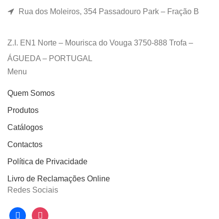
Rua dos Moleiros, 354 Passadouro Park – Fração B
Z.I. EN1 Norte – Mourisca do Vouga 3750-888 Trofa –
ÁGUEDA – PORTUGAL
Menu
Quem Somos
Produtos
Catálogos
Contactos
Política de Privacidade
Livro de Reclamações Online
Redes Sociais
facebook
instagram