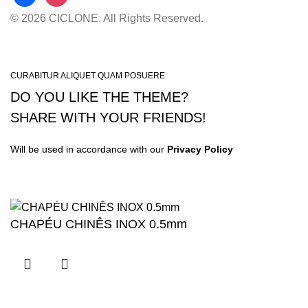
© 2026 CICLONE. All Rights Reserved.
CURABITUR ALIQUET QUAM POSUERE
DO YOU LIKE THE THEME?
SHARE WITH YOUR FRIENDS!
Will be used in accordance with our
Privacy Policy
CHAPÉU CHINÊS INOX 0.5mm