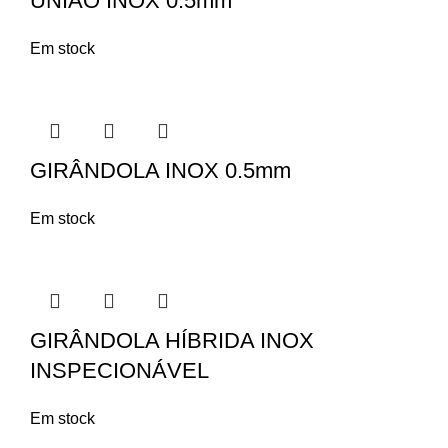
UNIÃO INOX 0.5mm
Em stock
GIRÂNDOLA INOX 0.5mm
Em stock
GIRÂNDOLA HÍBRIDA INOX
INSPECIONÁVEL
Em stock