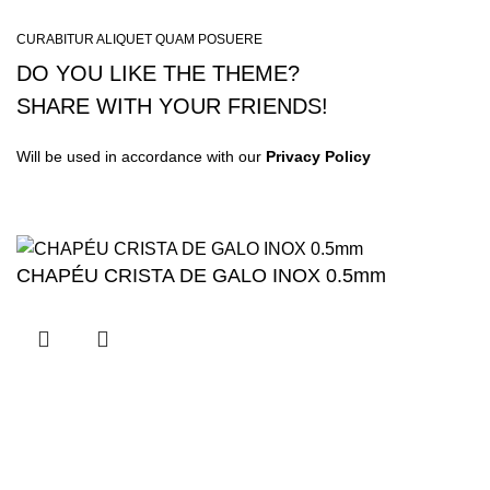
CURABITUR ALIQUET QUAM POSUERE
DO YOU LIKE THE THEME?
SHARE WITH YOUR FRIENDS!
Will be used in accordance with our
Privacy Policy
CHAPÉU CRISTA DE GALO INOX 0.5mm