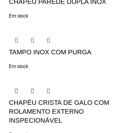
CHAPÉU PAREDE DUPLA INOX
Em stock
TAMPO INOX COM PURGA
Em stock
CHAPÉU CRISTA DE GALO COM
ROLAMENTO EXTERNO
INSPECIONÁVEL