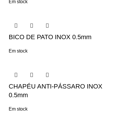
Em stock
BICO DE PATO INOX 0.5mm
Em stock
CHAPÉU ANTI-PÁSSARO INOX
0.5mm
Em stock