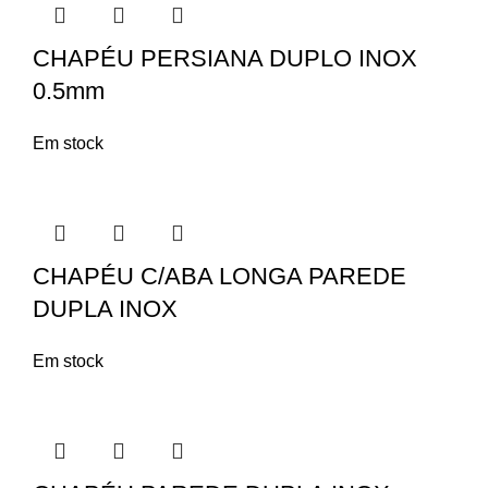
CHAPÉU PERSIANA DUPLO INOX
0.5mm
Em stock
CHAPÉU C/ABA LONGA PAREDE
DUPLA INOX
Em stock