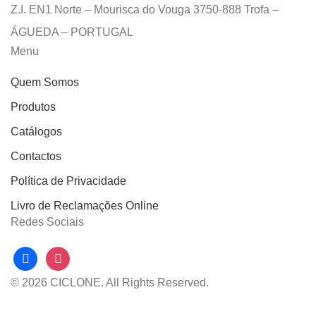
Z.I. EN1 Norte – Mourisca do Vouga 3750-888 Trofa –
ÁGUEDA – PORTUGAL
Menu
Quem Somos
Produtos
Catálogos
Contactos
Política de Privacidade
Livro de Reclamações Online
Redes Sociais
facebook
instagram
© 2026 CICLONE. All Rights Reserved.