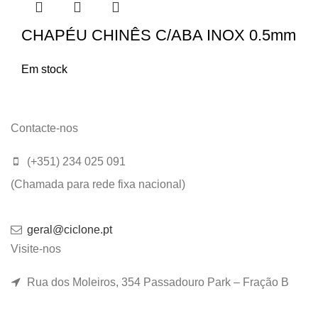
CHAPÉU CHINÊS C/ABA INOX 0.5mm
Em stock
Contacte-nos
(+351) 234 025 091
(Chamada para rede fixa nacional)
geral@ciclone.pt
Visite-nos
Rua dos Moleiros, 354 Passadouro Park – Fração B