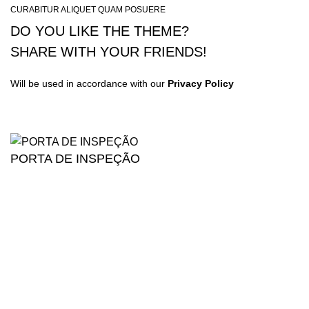
CURABITUR ALIQUET QUAM POSUERE
DO YOU LIKE THE THEME?
SHARE WITH YOUR FRIENDS!
Will be used in accordance with our
Privacy Policy
PORTA DE INSPEÇÃO