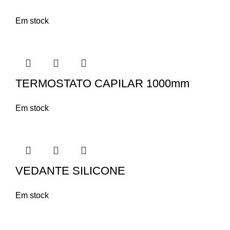
Em stock
TERMOSTATO CAPILAR 1000mm
Em stock
VEDANTE SILICONE
Em stock