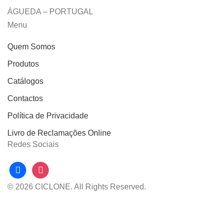
ÁGUEDA – PORTUGAL
Menu
Quem Somos
Produtos
Catálogos
Contactos
Política de Privacidade
Livro de Reclamações Online
Redes Sociais
facebook
instagram
© 2026 CICLONE. All Rights Reserved.