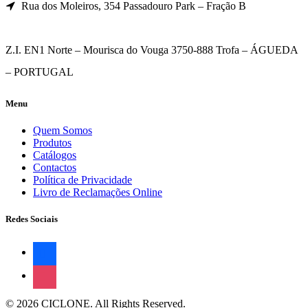
Rua dos Moleiros, 354 Passadouro Park – Fração B
Z.I. EN1 Norte – Mourisca do Vouga 3750-888 Trofa – ÁGUEDA
– PORTUGAL
Menu
Quem Somos
Produtos
Catálogos
Contactos
Política de Privacidade
Livro de Reclamações Online
Redes Sociais
facebook
instagram
© 2026 CICLONE. All Rights Reserved.