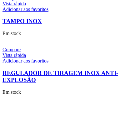
Vista rápida
Adicionar aos favoritos
TAMPO INOX
Em stock
Compare
Vista rápida
Adicionar aos favoritos
REGULADOR DE TIRAGEM INOX ANTI-
EXPLOSÃO
Em stock