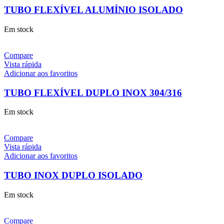
TUBO FLEXÍVEL ALUMÍNIO ISOLADO
Em stock
Compare
Vista rápida
Adicionar aos favoritos
TUBO FLEXÍVEL DUPLO INOX 304/316
Em stock
Compare
Vista rápida
Adicionar aos favoritos
TUBO INOX DUPLO ISOLADO
Em stock
Compare