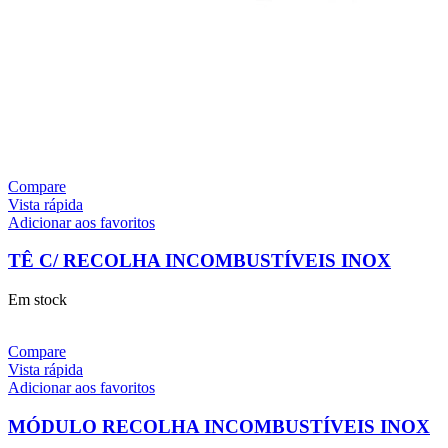
Compare
Vista rápida
Adicionar aos favoritos
TÊ C/ RECOLHA INCOMBUSTÍVEIS INOX
Em stock
Compare
Vista rápida
Adicionar aos favoritos
MÓDULO RECOLHA INCOMBUSTÍVEIS INOX