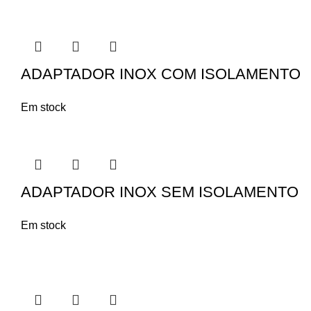
ADAPTADOR INOX COM ISOLAMENTO
Em stock
ADAPTADOR INOX SEM ISOLAMENTO
Em stock