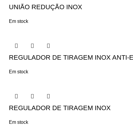
UNIÃO REDUÇÃO INOX
Em stock
REGULADOR DE TIRAGEM INOX ANTI
Em stock
REGULADOR DE TIRAGEM INOX
Em stock