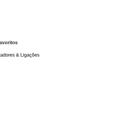
avoritos
adores & Ligações