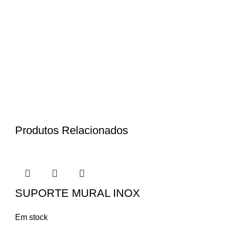
Produtos Relacionados
SUPORTE MURAL INOX
Em stock