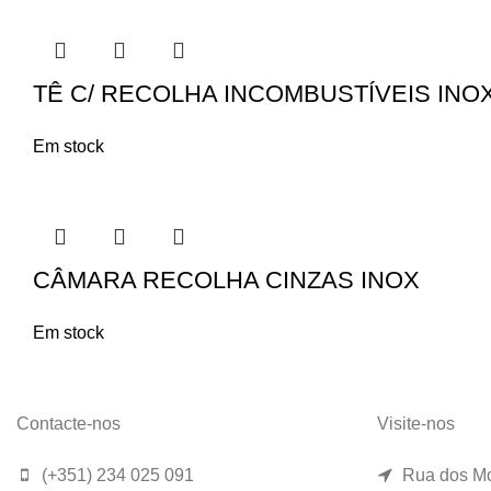
TÊ C/ RECOLHA INCOMBUSTÍVEIS INO
Em stock
CÂMARA RECOLHA CINZAS INOX
Em stock
Contacte-nos
Visite-nos
(+351) 234 025 091
Rua dos Mo