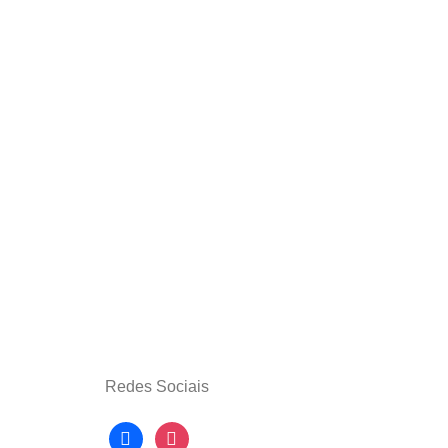
Redes Sociais
facebook
instagram