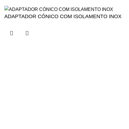
ADAPTADOR CÓNICO COM ISOLAMENTO INOX