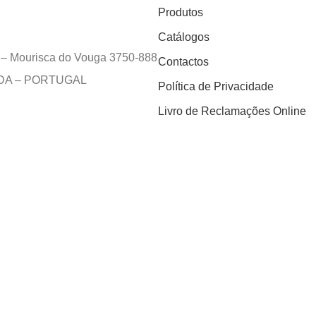
Produtos
Catálogos
e – Mourisca do Vouga 3750-888
Contactos
EDA – PORTUGAL
Política de Privacidade
Livro de Reclamações Online