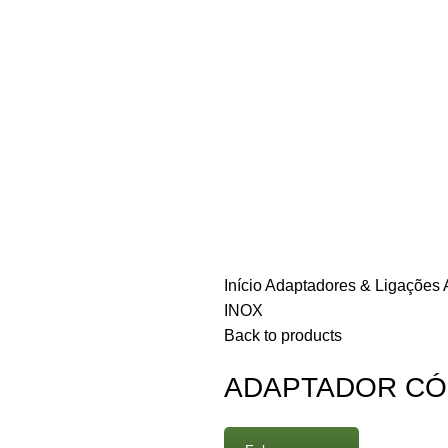
Início
Adaptadores & Ligações
INOX
Back to products
ADAPTADOR CÓ