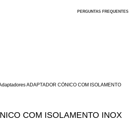
PERGUNTAS FREQUENTES
Adaptadores
ADAPTADOR CÓNICO COM ISOLAMENTO
NICO COM ISOLAMENTO INOX