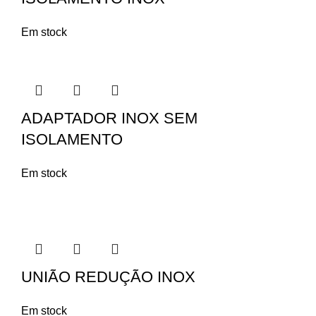
Em stock
ADAPTADOR INOX SEM
ISOLAMENTO
Em stock
UNIÃO REDUÇÃO INOX
Em stock