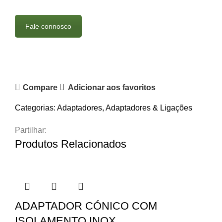
Fale connosco
Compare
Adicionar aos favoritos
Categorias:
Adaptadores
,
Adaptadores & Ligações
Partilhar:
Produtos Relacionados
ADAPTADOR CÓNICO COM
ISOLAMENTO INOX