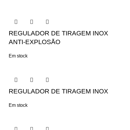
REGULADOR DE TIRAGEM INOX
ANTI-EXPLOSÃO
Em stock
REGULADOR DE TIRAGEM INOX
Em stock