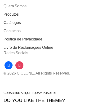
Quem Somos
Produtos
Catálogos
Contactos
Política de Privacidade
Livro de Reclamações Online
Redes Sociais
facebook
instagram
© 2026 CICLONE. All Rights Reserved.
CURABITUR ALIQUET QUAM POSUERE
DO YOU LIKE THE THEME?