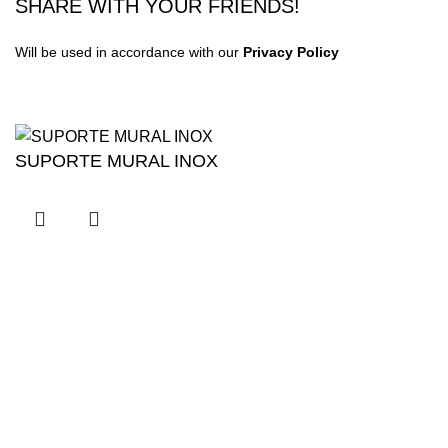
SHARE WITH YOUR FRIENDS!
Will be used in accordance with our
Privacy Policy
SUPORTE MURAL INOX