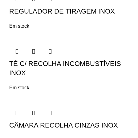
REGULADOR DE TIRAGEM INOX
Em stock
TÊ C/ RECOLHA INCOMBUSTÍVEIS
INOX
Em stock
CÂMARA RECOLHA CINZAS INOX