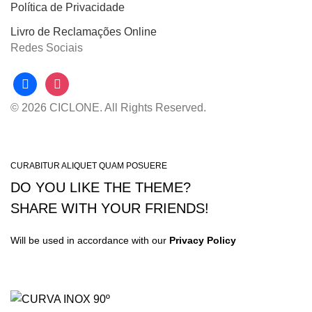
Política de Privacidade
Livro de Reclamações Online
Redes Sociais
facebook
instagram
© 2026 CICLONE. All Rights Reserved.
CURABITUR ALIQUET QUAM POSUERE
DO YOU LIKE THE THEME?
SHARE WITH YOUR FRIENDS!
Will be used in accordance with our
Privacy Policy