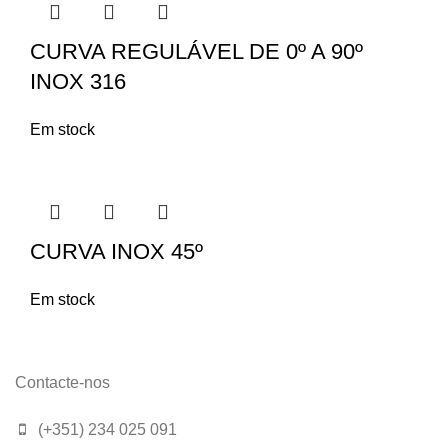
CURVA REGULÁVEL DE 0º A 90º
INOX 316
Em stock
CURVA INOX 45º
Em stock
Contacte-nos
(+351) 234 025 091