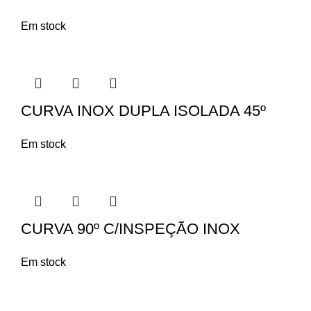
Em stock
CURVA INOX DUPLA ISOLADA 45º
Em stock
CURVA 90º C/INSPEÇÃO INOX
Em stock