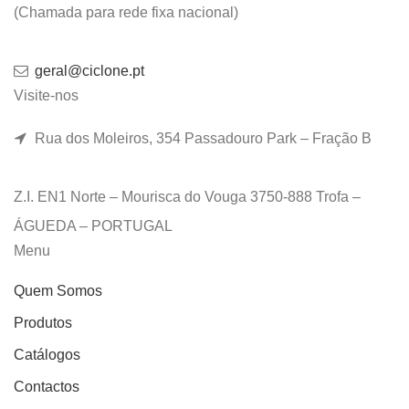
(Chamada para rede fixa nacional)
geral@ciclone.pt
Visite-nos
Rua dos Moleiros, 354 Passadouro Park – Fração B
Z.I. EN1 Norte – Mourisca do Vouga 3750-888 Trofa –
ÁGUEDA – PORTUGAL
Menu
Quem Somos
Produtos
Catálogos
Contactos