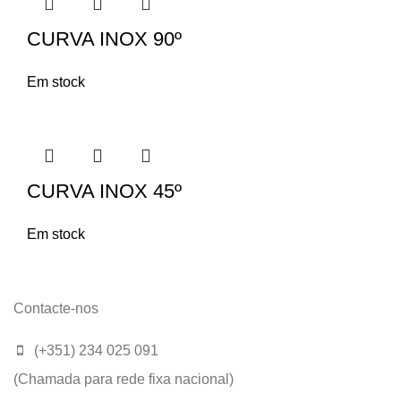
CURVA INOX 90º
Em stock
CURVA INOX 45º
Em stock
Contacte-nos
(+351) 234 025 091
(Chamada para rede fixa nacional)