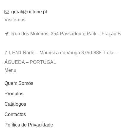
geral@ciclone.pt
Visite-nos
Rua dos Moleiros, 354 Passadouro Park – Fração B
Z.I. EN1 Norte – Mourisca do Vouga 3750-888 Trofa –
ÁGUEDA – PORTUGAL
Menu
Quem Somos
Produtos
Catálogos
Contactos
Política de Privacidade