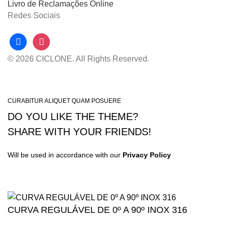
Livro de Reclamações Online
Redes Sociais
facebook
instagram
© 2026 CICLONE. All Rights Reserved.
CURABITUR ALIQUET QUAM POSUERE
DO YOU LIKE THE THEME?
SHARE WITH YOUR FRIENDS!
Will be used in accordance with our
Privacy Policy
CURVA REGULÁVEL DE 0º A 90º INOX 316