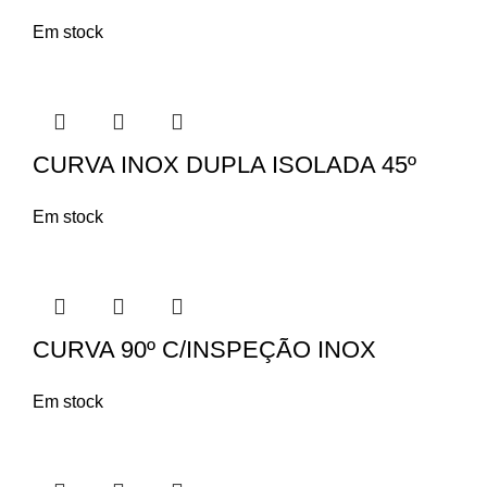
Em stock
CURVA INOX DUPLA ISOLADA 45º
Em stock
CURVA 90º C/INSPEÇÃO INOX
Em stock