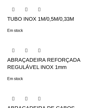
TUBO INOX 1M/0,5M/0,33M
Em stock
ABRAÇADEIRA REFORÇADA
REGULÁVEL INOX 1mm
Em stock