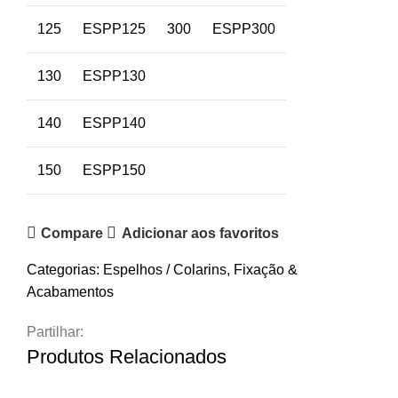
125
ESPP125
300
ESPP300
130
ESPP130
140
ESPP140
150
ESPP150
Compare
Adicionar aos favoritos
Categorias:
Espelhos / Colarins
,
Fixação &
Acabamentos
Partilhar:
Produtos Relacionados