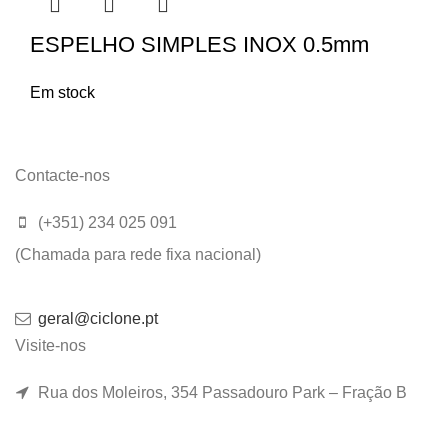
ESPELHO SIMPLES INOX 0.5mm
Em stock
Contacte-nos
(+351) 234 025 091
(Chamada para rede fixa nacional)
geral@ciclone.pt
Visite-nos
Rua dos Moleiros, 354 Passadouro Park – Fração B