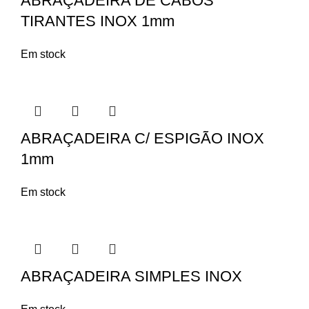
ABRAÇADEIRA DE CABOS
TIRANTES INOX 1mm
Em stock
ABRAÇADEIRA C/ ESPIGÃO INOX
1mm
Em stock
ABRAÇADEIRA SIMPLES INOX