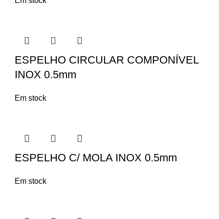
Em stock
ESPELHO CIRCULAR COMPONÍVEL
INOX 0.5mm
Em stock
ESPELHO C/ MOLA INOX 0.5mm
Em stock