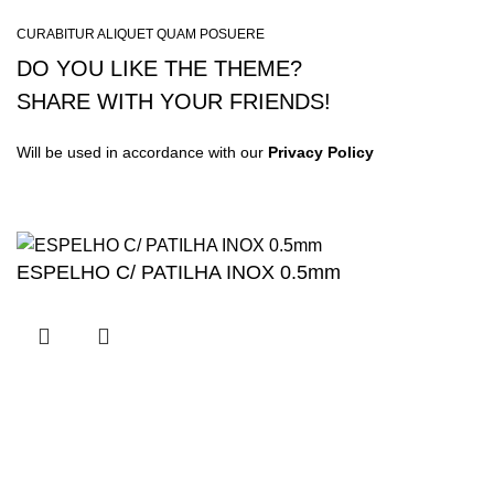
CURABITUR ALIQUET QUAM POSUERE
DO YOU LIKE THE THEME?
SHARE WITH YOUR FRIENDS!
Will be used in accordance with our
Privacy Policy
ESPELHO C/ PATILHA INOX 0.5mm