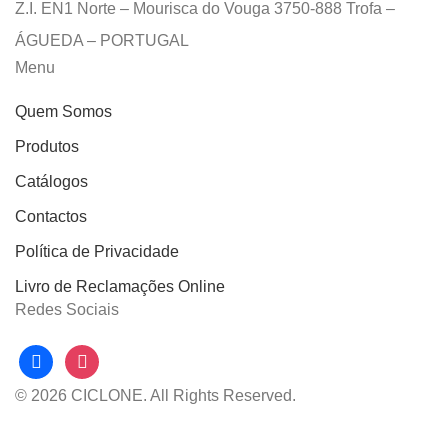
Z.I. EN1 Norte – Mourisca do Vouga 3750-888 Trofa –
ÁGUEDA – PORTUGAL
Menu
Quem Somos
Produtos
Catálogos
Contactos
Política de Privacidade
Livro de Reclamações Online
Redes Sociais
facebook
instagram
© 2026 CICLONE. All Rights Reserved.