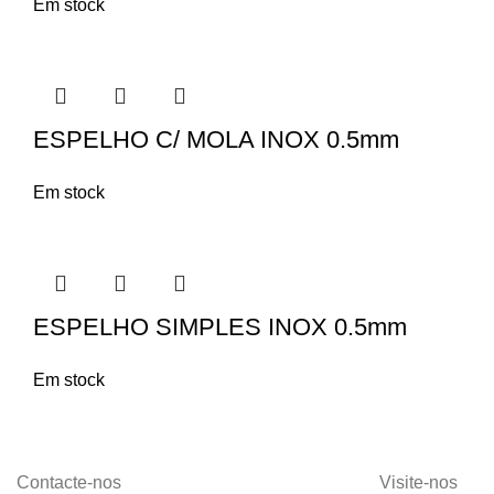
Em stock
ESPELHO C/ MOLA INOX 0.5mm
Em stock
ESPELHO SIMPLES INOX 0.5mm
Em stock
Contacte-nos
Visite-nos