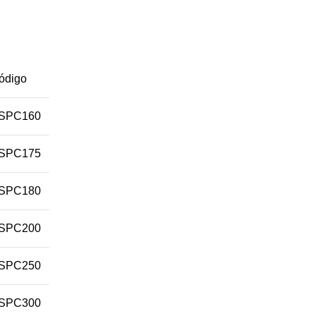
ódigo
SPC160
SPC175
SPC180
SPC200
SPC250
SPC300