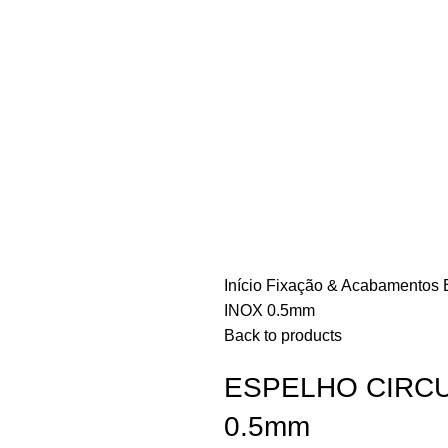
Início
Fixação & Acabamentos
INOX 0.5mm
Back to products
ESPELHO CIRC
0.5mm