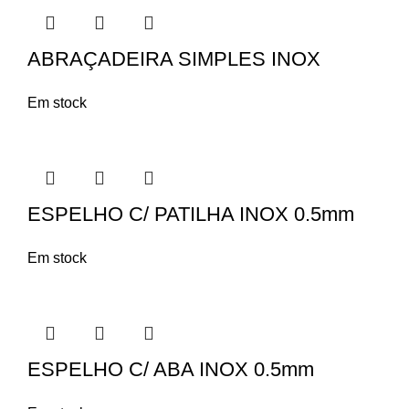
ABRAÇADEIRA SIMPLES INOX
Em stock
ESPELHO C/ PATILHA INOX 0.5mm
Em stock
ESPELHO C/ ABA INOX 0.5mm