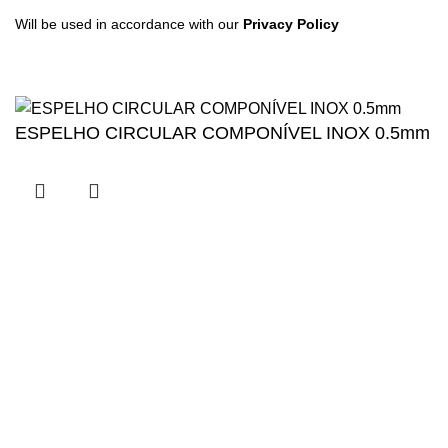
Will be used in accordance with our
Privacy Policy
ESPELHO CIRCULAR COMPONÍVEL INOX 0.5mm