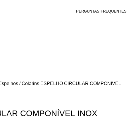
PERGUNTAS FREQUENTES
Espelhos / Colarins
ESPELHO CIRCULAR COMPONÍVEL
ULAR COMPONÍVEL INOX