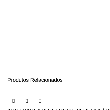
Produtos Relacionados