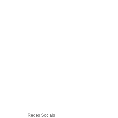
Redes Sociais