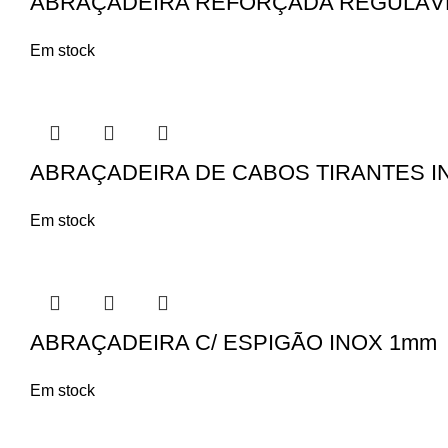
ABRAÇADEIRA REFORÇADA REGULÁVE
Em stock
ABRAÇADEIRA DE CABOS TIRANTES I
Em stock
ABRAÇADEIRA C/ ESPIGÃO INOX 1mm
Em stock