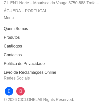
Z.I. EN1 Norte – Mourisca do Vouga 3750-888 Trofa –
ÁGUEDA – PORTUGAL
Menu
Quem Somos
Produtos
Catálogos
Contactos
Política de Privacidade
Livro de Reclamações Online
Redes Sociais
facebook
instagram
© 2026 CICLONE. All Rights Reserved.