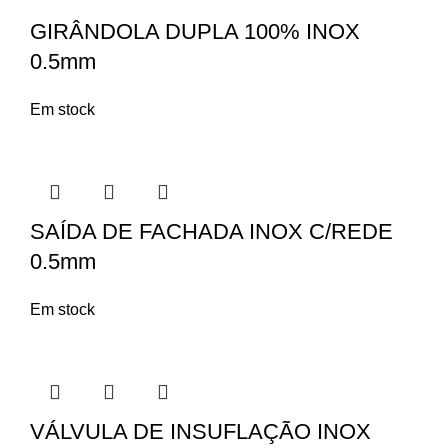
GIRÂNDOLA DUPLA 100% INOX
0.5mm
Em stock
SAÍDA DE FACHADA INOX C/REDE
0.5mm
Em stock
VÁLVULA DE INSUFLAÇÃO INOX