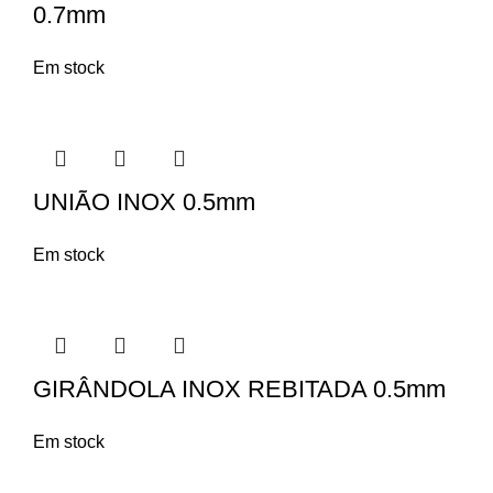
0.7mm
Em stock
UNIÃO INOX 0.5mm
Em stock
GIRÂNDOLA INOX REBITADA 0.5mm
Em stock