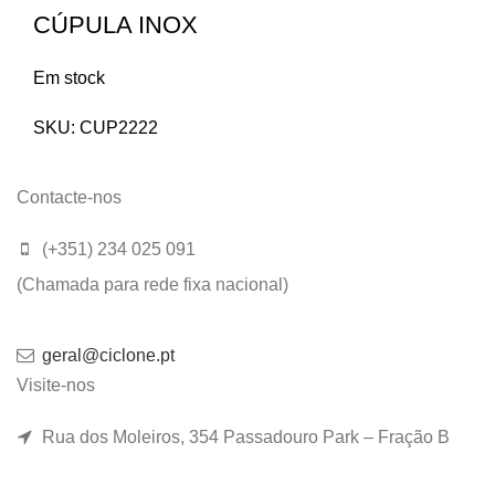
CÚPULA INOX
Em stock
SKU:
CUP2222
Contacte-nos
(+351) 234 025 091
(Chamada para rede fixa nacional)
geral@ciclone.pt
Visite-nos
Rua dos Moleiros, 354 Passadouro Park – Fração B