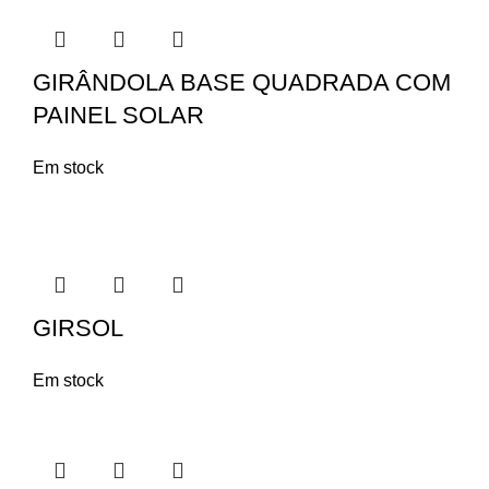
GIRÂNDOLA BASE QUADRADA COM
PAINEL SOLAR
Em stock
GIRSOL
Em stock