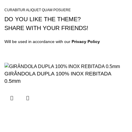
CURABITUR ALIQUET QUAM POSUERE
DO YOU LIKE THE THEME?
SHARE WITH YOUR FRIENDS!
Will be used in accordance with our
Privacy Policy
GIRÂNDOLA DUPLA 100% INOX REBITADA
0.5mm