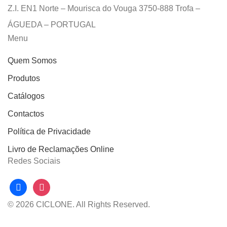
Z.I. EN1 Norte – Mourisca do Vouga 3750-888 Trofa –
ÁGUEDA – PORTUGAL
Menu
Quem Somos
Produtos
Catálogos
Contactos
Política de Privacidade
Livro de Reclamações Online
Redes Sociais
facebook
instagram
© 2026 CICLONE. All Rights Reserved.