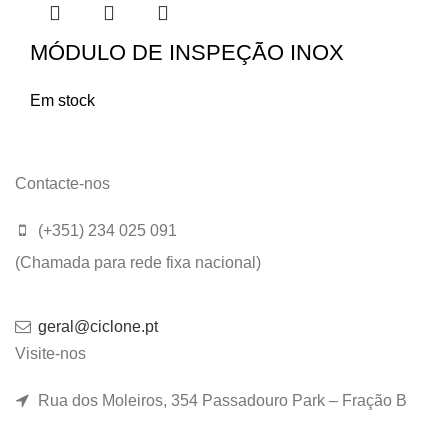
MÓDULO DE INSPEÇÃO INOX
Em stock
Contacte-nos
(+351) 234 025 091
(Chamada para rede fixa nacional)
geral@ciclone.pt
Visite-nos
Rua dos Moleiros, 354 Passadouro Park – Fração B