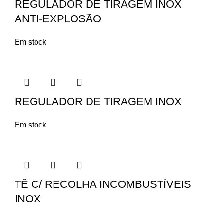
REGULADOR DE TIRAGEM INOX
ANTI-EXPLOSÃO
Em stock
REGULADOR DE TIRAGEM INOX
Em stock
TÊ C/ RECOLHA INCOMBUSTÍVEIS
INOX