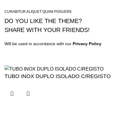
CURABITUR ALIQUET QUAM POSUERE
DO YOU LIKE THE THEME?
SHARE WITH YOUR FRIENDS!
Will be used in accordance with our
Privacy Policy
TUBO INOX DUPLO ISOLADO C/REGISTO