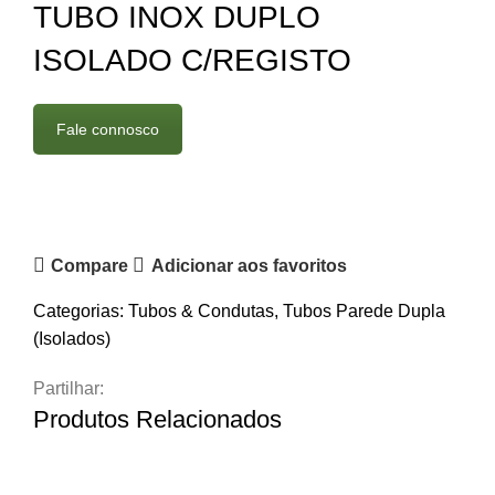
TUBO INOX DUPLO
ISOLADO C/REGISTO
Fale connosco
Compare
Adicionar aos favoritos
Categorias:
Tubos & Condutas
,
Tubos Parede Dupla
(Isolados)
Partilhar:
Produtos Relacionados