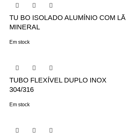
TU BO ISOLADO ALUMÍNIO COM LÃ
MINERAL
Em stock
TUBO FLEXÍVEL DUPLO INOX
304/316
Em stock