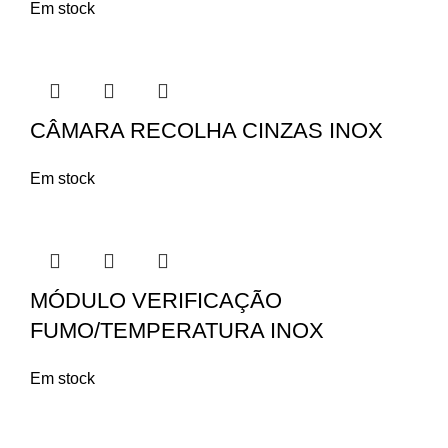
Em stock
CÂMARA RECOLHA CINZAS INOX
Em stock
MÓDULO VERIFICAÇÃO
FUMO/TEMPERATURA INOX
Em stock