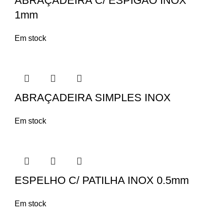
ABRAÇADEIRA C/ ESPIGÃO INOX
1mm
Em stock
ABRAÇADEIRA SIMPLES INOX
Em stock
ESPELHO C/ PATILHA INOX 0.5mm
Em stock