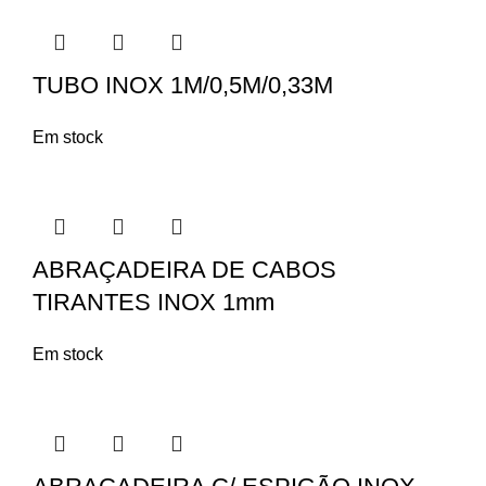
TUBO INOX 1M/0,5M/0,33M
Em stock
ABRAÇADEIRA DE CABOS
TIRANTES INOX 1mm
Em stock