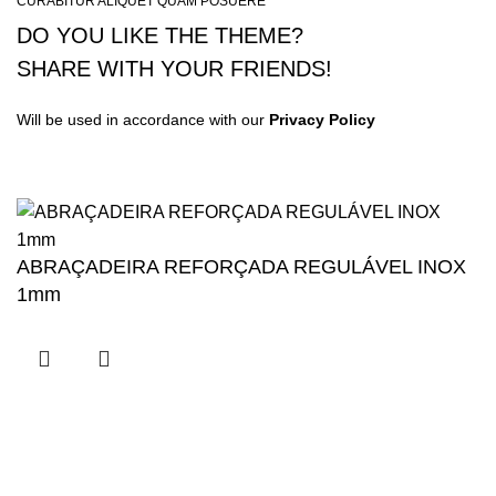
CURABITUR ALIQUET QUAM POSUERE
DO YOU LIKE THE THEME?
SHARE WITH YOUR FRIENDS!
Will be used in accordance with our
Privacy Policy
ABRAÇADEIRA REFORÇADA REGULÁVEL INOX
1mm