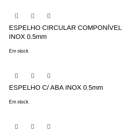
ESPELHO CIRCULAR COMPONÍVEL
INOX 0.5mm
Em stock
ESPELHO C/ ABA INOX 0.5mm
Em stock