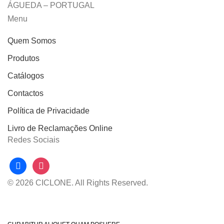
ÁGUEDA – PORTUGAL
Menu
Quem Somos
Produtos
Catálogos
Contactos
Política de Privacidade
Livro de Reclamações Online
Redes Sociais
facebook
instagram
© 2026 CICLONE. All Rights Reserved.